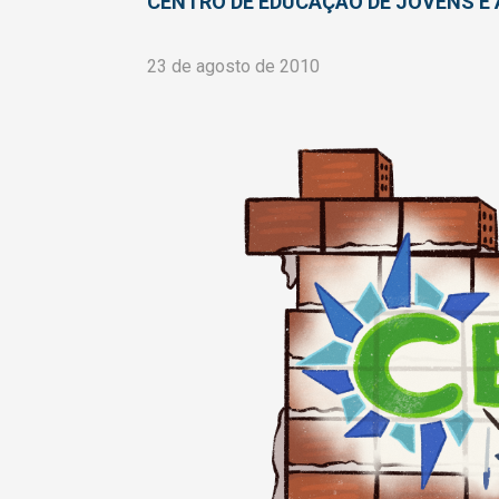
CENTRO DE EDUCAÇÃO DE JOVENS E 
23 de agosto de 2010