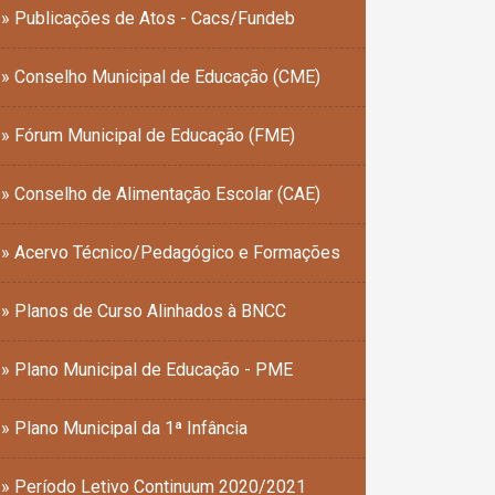
» Publicações de Atos - Cacs/Fundeb
» Conselho Municipal de Educação (CME)
» Fórum Municipal de Educação (FME)
» Conselho de Alimentação Escolar (CAE)
» Acervo Técnico/Pedagógico e Formações
» Planos de Curso Alinhados à BNCC
» Plano Municipal de Educação - PME
» Plano Municipal da 1ª Infância
» Período Letivo Continuum 2020/2021