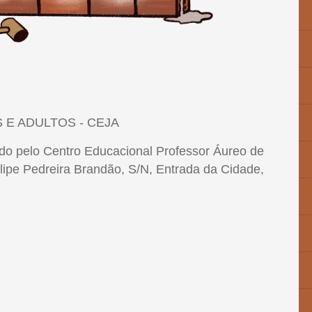
E ADULTOS - CEJA
do pelo Centro Educacional Professor Áureo de
elipe Pedreira Brandão, S/N, Entrada da Cidade,