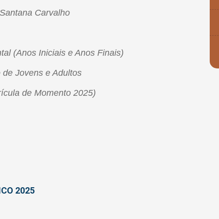
 Santana Carvalho
l (Anos Iniciais e Anos Finais)
 de Jovens e Adultos
rícula de Momento 2025)
CO 2025