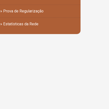
» Prova de Regularização
» Estatísticas da Rede