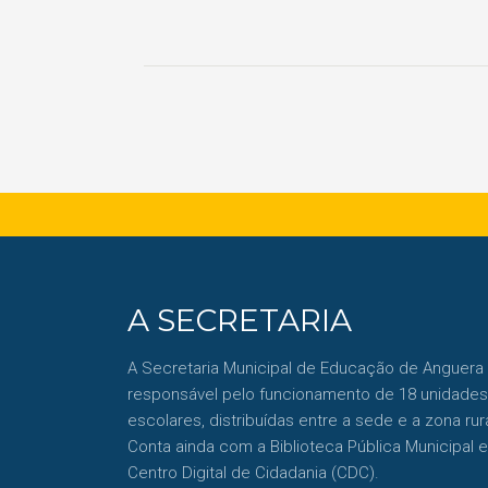
A SECRETARIA
A Secretaria Municipal de Educação de Anguera
responsável pelo funcionamento de 18 unidades
escolares, distribuídas entre a sede e a zona rura
Conta ainda com a Biblioteca Pública Municipal e
Centro Digital de Cidadania (CDC).