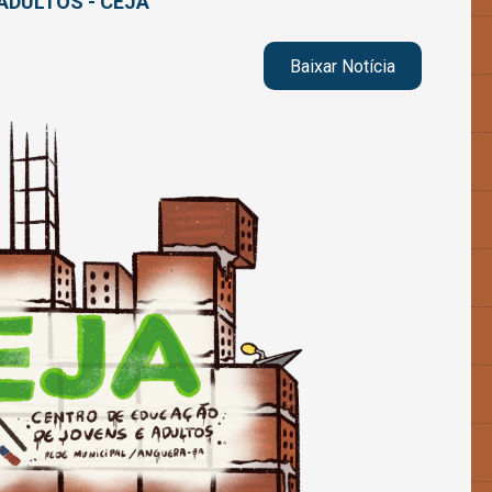
ADULTOS - CEJA
Baixar Notícia