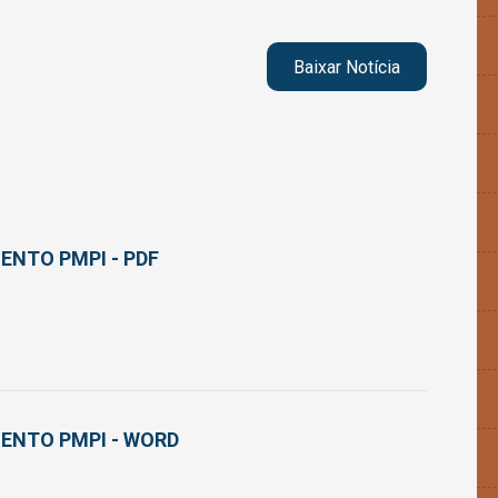
Baixar Notícia
ENTO PMPI - PDF
ENTO PMPI - WORD