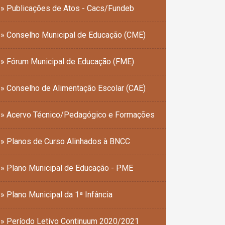
» Publicações de Atos - Cacs/Fundeb
» Conselho Municipal de Educação (CME)
» Fórum Municipal de Educação (FME)
» Conselho de Alimentação Escolar (CAE)
» Acervo Técnico/Pedagógico e Formações
» Planos de Curso Alinhados à BNCC
» Plano Municipal de Educação - PME
» Plano Municipal da 1ª Infância
» Período Letivo Continuum 2020/2021