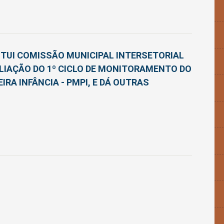
TITUI COMISSÃO MUNICIPAL INTERSETORIAL
IAÇÃO DO 1º CICLO DE MONITORAMENTO DO
IRA INFÂNCIA - PMPI, E DÁ OUTRAS