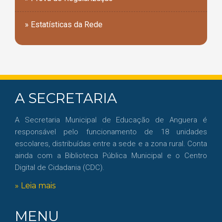
» Estatísticas da Rede
A SECRETARIA
A Secretaria Municipal de Educação de Anguera é
responsável pelo funcionamento de 18 unidades
escolares, distribuídas entre a sede e a zona rural. Conta
ainda com a Biblioteca Pública Municipal e o Centro
Digital de Cidadania (CDC).
» Leia mais
MENU