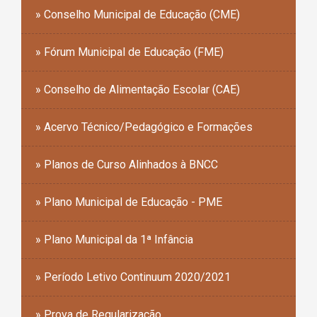
» Conselho Municipal de Educação (CME)
» Fórum Municipal de Educação (FME)
» Conselho de Alimentação Escolar (CAE)
» Acervo Técnico/Pedagógico e Formações
» Planos de Curso Alinhados à BNCC
» Plano Municipal de Educação - PME
» Plano Municipal da 1ª Infância
» Período Letivo Continuum 2020/2021
» Prova de Regularização