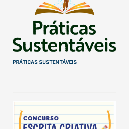
PRÁTICAS SUSTENTÁVEIS