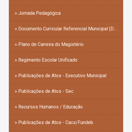
esportivas,...
» Jornada Pedagógica
» Documento Curricular Referencial Municipal (DCRM)
» Plano de Carreira do Magistério
» Regimento Escolar Unificado
» Publicações de Atos - Executivo Municipal
» Publicações de Atos - Sec
» Recursos Humanos / Educação
» Publicações de Atos - Cacs/Fundeb